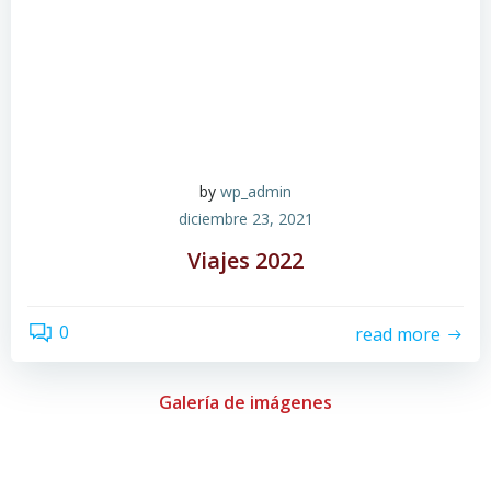
by
wp_admin
diciembre 23, 2021
Viajes 2022
0
read more
Galería de imágenes