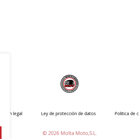
ación legal
Ley de protección de datos
Politica de 
© 2026 Molta Moto,S.L.