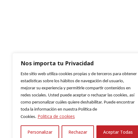
Nos importa tu Privacidad
Este sitio web utiliza cookies propias y de terceros para obtener
estadísticas sobre los hábitos de navegación del usuario,
mejorar su experiencia y permitirle compartir contenidos en
redes sociales. Usted puede aceptar o rechazar las cookies, así
como personalizar cuáles quiere deshabilitar. Puede encontrar
toda la información en nuestra Política de
Inform
Politica de cookies
Cookies.
Personalizar
Rechazar
Aceptar Todas