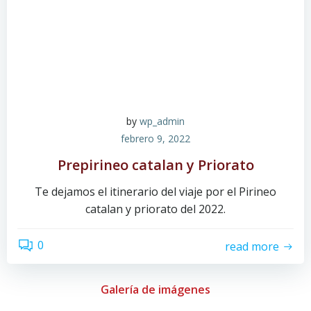
by
wp_admin
febrero 9, 2022
Prepirineo catalan y Priorato
Te dejamos el itinerario del viaje por el Pirineo
catalan y priorato del 2022.
0
read more
Galería de imágenes